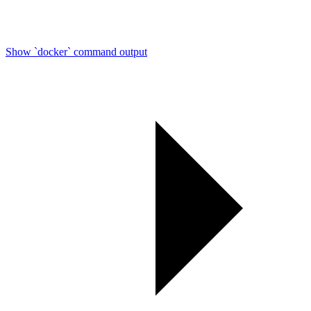
Show `docker` command output