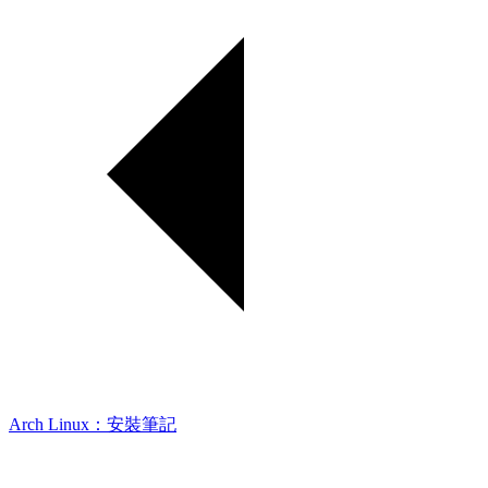
Arch Linux：安裝筆記