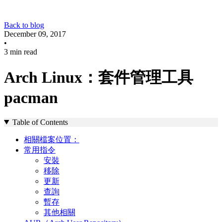
Back to blog
December 09, 2017
•
3 min read
Arch Linux：套件管理工具
pacman
Table of Contents
相關檔案位置：
常用指令
安裝
移除
更新
查詢
暫存
其他相關