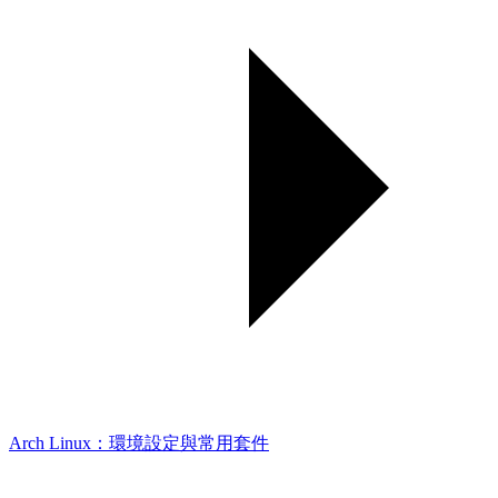
Arch Linux：環境設定與常用套件